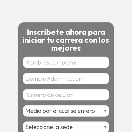
Inscríbete ahora para
iniciar tu carrera con los
mejores