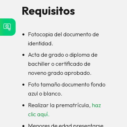
Requisitos
Fotocopia del documento de
identidad.
Acta de grado o diploma de
bachiller o certificado de
noveno grado aprobado.
Foto tamaño documento fondo
azul o blanco.
Realizar la prematrícula,
haz
clic aquí.
Menores de edad presentarse