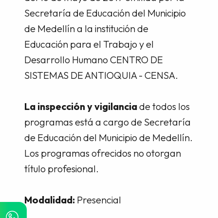
Secretaría de Educación del Municipio
de Medellín a la institución de
Educación para el Trabajo y el
Desarrollo Humano CENTRO DE
SISTEMAS DE ANTIOQUIA - CENSA.
La inspección y vigilancia
de todos los
programas está a cargo de Secretaría
de Educación del Municipio de Medellín.
Los programas ofrecidos no otorgan
título profesional.
Modalidad:
Presencial