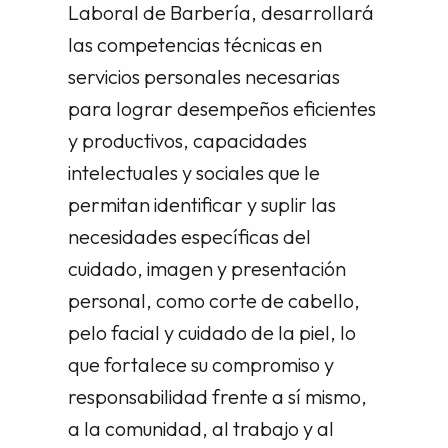
Laboral de Barbería, desarrollará
las competencias técnicas en
servicios personales necesarias
para lograr desempeños eficientes
y productivos, capacidades
intelectuales y sociales que le
permitan identificar y suplir las
necesidades específicas del
cuidado, imagen y presentación
personal, como corte de cabello,
pelo facial y cuidado de la piel, lo
que fortalece su compromiso y
responsabilidad frente a sí mismo,
a la comunidad, al trabajo y al