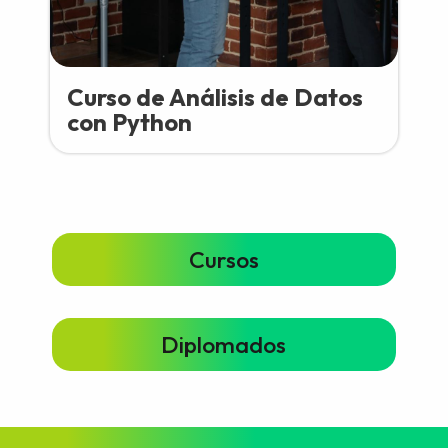
Curso de Análisis de Datos
con Python
Cursos
Diplomados