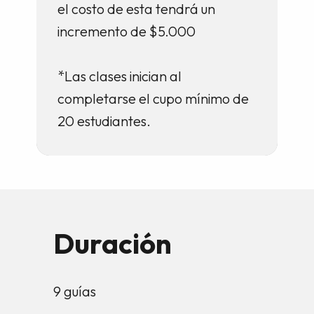
el costo de esta tendrá un
incremento de $5.000
*Las clases inician al
completarse el cupo mínimo de
20 estudiantes.
Duración
9 guías