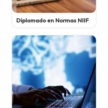
Diplomado en Normas NIIF