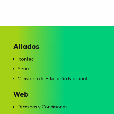
Aliados
Icontec
Sena
Ministerio de Educación Nacional
Web
Términos y Condiciones