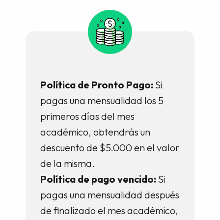
Política de Pronto Pago:
Si
pagas una mensualidad los 5
primeros días del mes
académico, obtendrás un
descuento de $5.000 en el valor
de la misma.
Política de pago vencido:
Si
pagas una mensualidad después
de finalizado el mes académico,