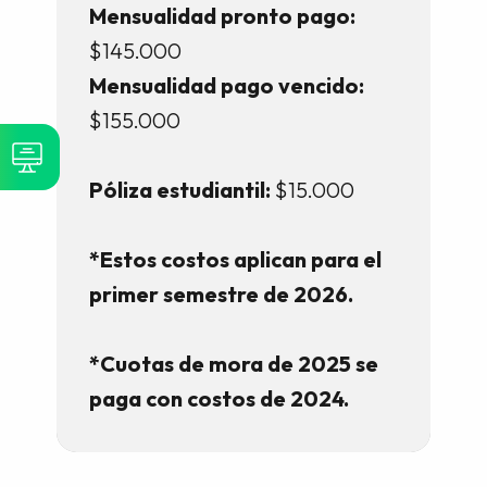
Mensualidad pronto pago:
$145.000
Mensualidad pago vencido:
$155.000
Póliza estudiantil:
$15.000
*Estos costos aplican para el
primer semestre de 2026.
*Cuotas de mora de 2025 se
paga con costos de 2024.