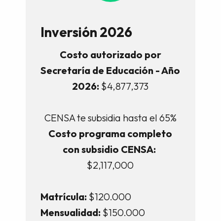
Inversión 2026
Costo autorizado por
Secretaría de Educación - Año
2026:
$4,877,373
CENSA te subsidia hasta el 65%
Costo programa completo
con subsidio CENSA:
$2,117,000
Matrícula:
$120.000
Mensualidad:
$150.000