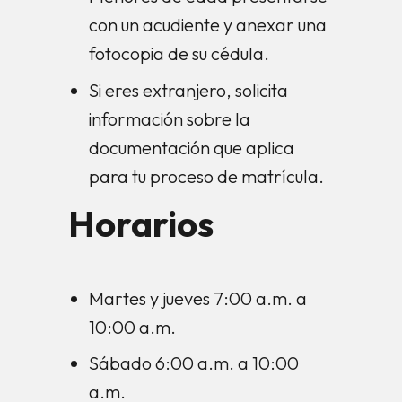
con un acudiente y anexar una
fotocopia de su cédula.
Si eres extranjero, solicita
información sobre la
documentación que aplica
para tu proceso de matrícula.
Horarios
Martes y jueves 7:00 a.m. a
10:00 a.m.
Sábado 6:00 a.m. a 10:00
a.m.