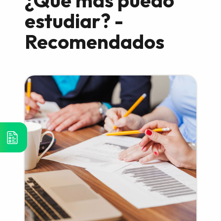
estudiar? -
Recomendados