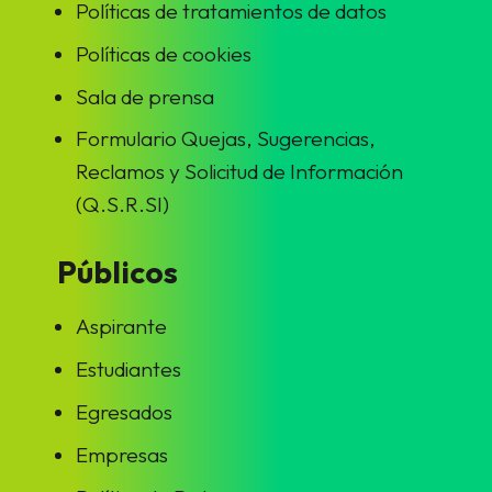
Políticas de tratamientos de datos
Políticas de cookies
Sala de prensa
Formulario Quejas, Sugerencias,
Reclamos y Solicitud de Información
(Q.S.R.SI)
Públicos
Aspirante
Estudiantes
Egresados
Empresas