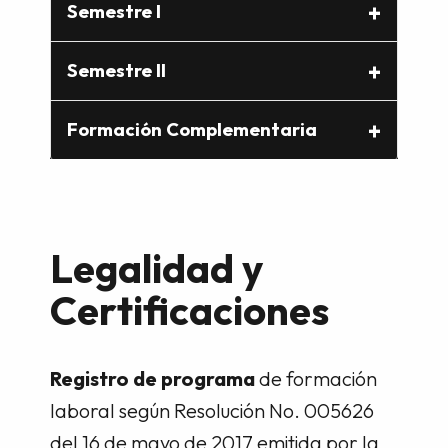
Semestre I
Semestre II
Formación Complementaria
Legalidad y
Certificaciones
Registro de programa
de formación
laboral según Resolución No. 005626
del 16 de mayo de 2017 emitida por la