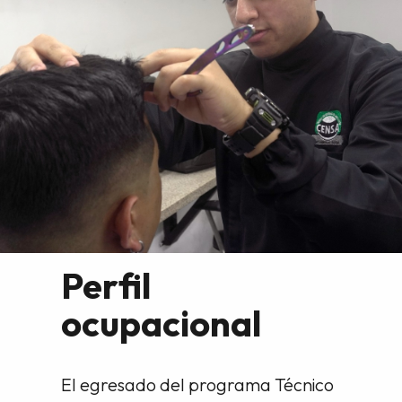
Perfil
ocupacional
El egresado del programa Técnico