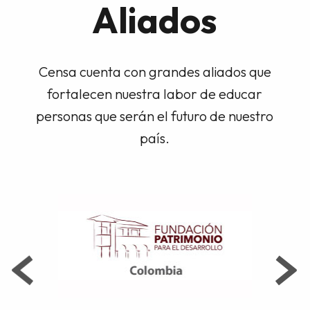
Aliados
Censa cuenta con grandes aliados que
fortalecen nuestra labor de educar
personas que serán el futuro de nuestro
país.