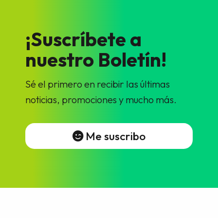
¡Suscríbete a
nuestro Boletín!
Sé el primero en recibir las últimas
noticias, promociones y mucho más.
Me suscribo