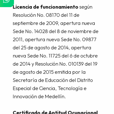
Licencia de funcionamiento
según
Resolución No. 08170 del 11 de
septiembre de 2009, apertura nueva
Sede No. 14028 del 8 de noviembre de
2011, apertura nueva Sede No. 09877
del 25 de agosto de 2014, apertura
nueva Sede No. 11725 del 6 de octubre
de 2014 y Resolución No. 010139 del 19
de agosto de 2015 emitida por la
Secretaría de Educación del Distrito
Especial de Ciencia, Tecnología e
Innovación de Medellín.
Certificado de Aptitud Ocupacional