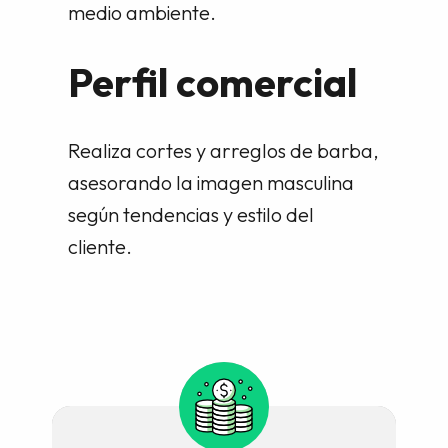
medio ambiente.
Perfil comercial
Realiza cortes y arreglos de barba,
asesorando la imagen masculina
según tendencias y estilo del
cliente.