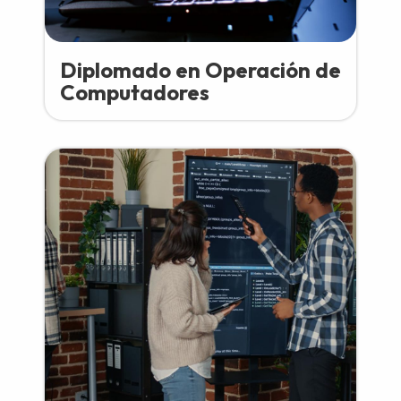
Diplomado en Operación de
Computadores