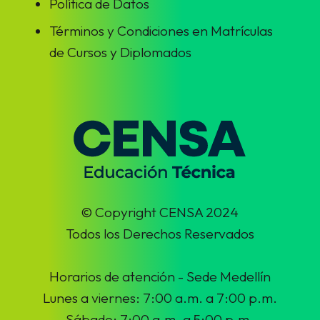
Política de Datos
Términos y Condiciones en Matrículas
de Cursos y Diplomados
© Copyright CENSA 2024
Todos los Derechos Reservados
Horarios de atención - Sede Medellín
Lunes a viernes: 7:00 a.m. a 7:00 p.m.
Sábado: 7:00 a.m. a 5:00 p.m.