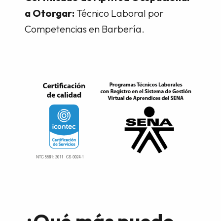
a Otorgar:
Técnico Laboral por
Competencias en Barbería.
¿Qué más puedo