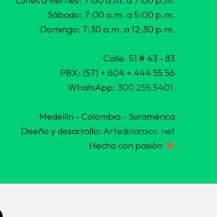
Sábado: 7:00 a.m. a 5:00 p.m.
Domingo: 7:30 a.m. a 12:30 p.m.
Calle. 51 # 43 - 83
PBX: (57) + 604 + 444 55 56
WhatsApp:
300 255 5401
Medellín - Colombia - Suramérica
Diseño y desarrollo:
Artedinamico.net
Hecho con pasión