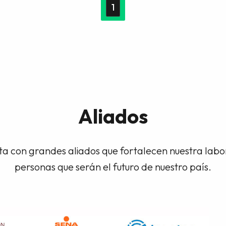
1
Aliados
a con grandes aliados que fortalecen nuestra lab
personas que serán el futuro de nuestro país.