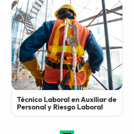
Técnico Laboral en Auxiliar de
Personal y Riesgo Laboral