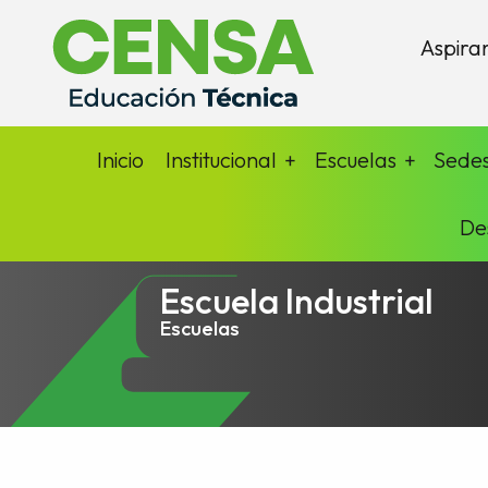
Aspira
Inicio
Institucional
Escuelas
Sede
De
Escuela Industrial
Escuelas