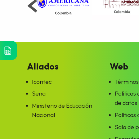
Aliados
Web
Icontec
Términos
Sena
Políticas
de datos
Ministerio de Educación
Nacional
Políticas
Sala de 
Formular