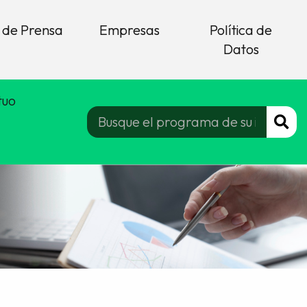
 de Prensa
Empresas
Política de
Datos
tuo