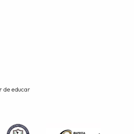
or de educar