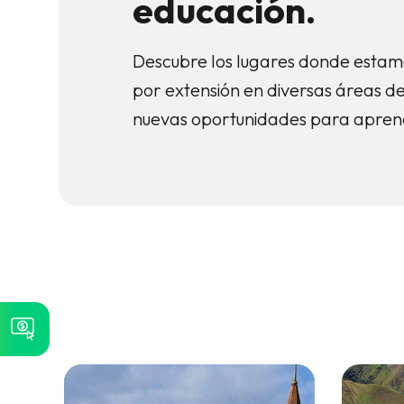
educación.
Descubre los lugares donde estam
por extensión en diversas áreas d
nuevas oportunidades para aprend