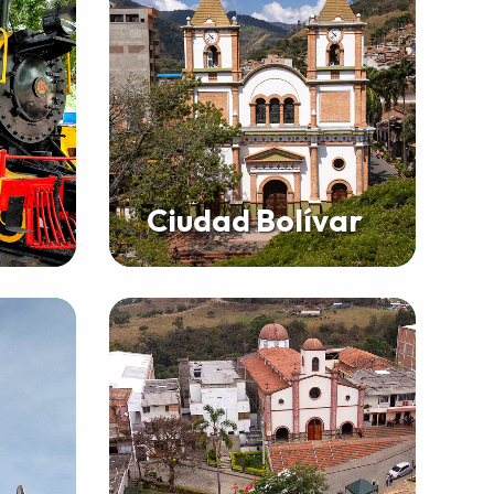
Ciudad Bolívar