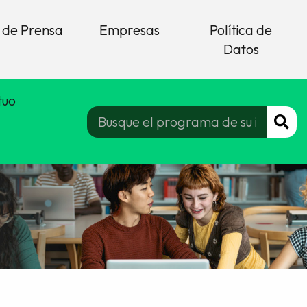
 de Prensa
Empresas
Política de
Datos
tuo