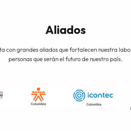
Aliados
a con grandes aliados que fortalecen nuestra lab
personas que serán el futuro de nuestro país.