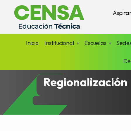
Aspira
Inicio
Institucional
Escuelas
Sede
De
Regionalización