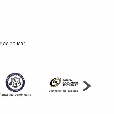
or de educar