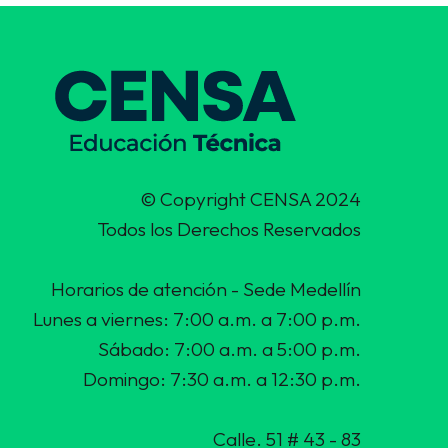
© Copyright CENSA 2024
Todos los Derechos Reservados
Horarios de atención - Sede Medellín
Lunes a viernes: 7:00 a.m. a 7:00 p.m.
Sábado: 7:00 a.m. a 5:00 p.m.
Domingo: 7:30 a.m. a 12:30 p.m.
Calle. 51 # 43 - 83