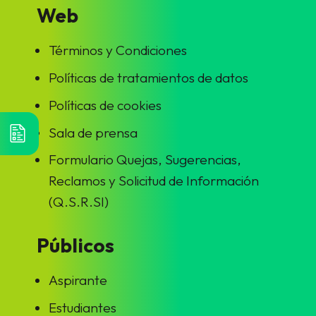
Web
Términos y Condiciones
Políticas de tratamientos de datos
Políticas de cookies
Sala de prensa
Formulario Quejas, Sugerencias,
Reclamos y Solicitud de Información
(Q.S.R.SI)
Públicos
Aspirante
Estudiantes