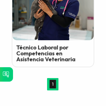
Técnico Laboral por
Competencias en
Asistencia Veterinaria
1