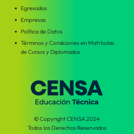
Egresados
Empresas
Política de Datos
Términos y Condiciones en Matrículas
de Cursos y Diplomados
© Copyright CENSA 2024
Todos los Derechos Reservados