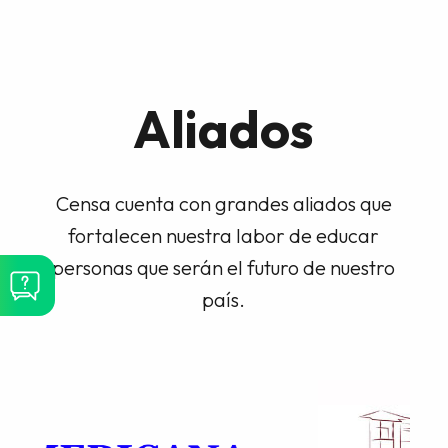
Aliados
Censa cuenta con grandes aliados que
fortalecen nuestra labor de educar
personas que serán el futuro de nuestro
país.