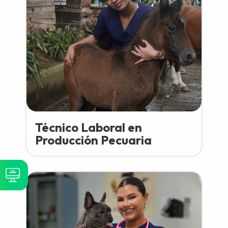
Técnico Laboral en
Producción Pecuaria