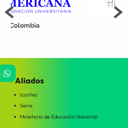
Aliados
Icontec
Sena
Ministerio de Educación Nacional