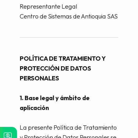
Representante Legal
Centro de Sistemas de Antioquia SAS
POLÍTICA DE TRATAMIENTO Y
PROTECCIÓN DE DATOS
PERSONALES
1. Base legal y ámbito de
aplicación
La presente Política de Tratamiento
y Protección de Datos Personales se