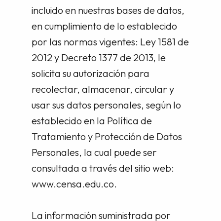
incluido en nuestras bases de datos,
en cumplimiento de lo establecido
por las normas vigentes: Ley 1581 de
2012 y Decreto 1377 de 2013, le
solicita su autorización para
recolectar, almacenar, circular y
usar sus datos personales, según lo
establecido en la Política de
Tratamiento y Protección de Datos
Personales, la cual puede ser
consultada a través del sitio web:
www.censa.edu.co.
La información suministrada por