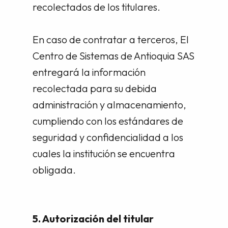
recolectados de los titulares.
En caso de contratar a terceros, El
Centro de Sistemas de Antioquia SAS
entregará la información
recolectada para su debida
administración y almacenamiento,
cumpliendo con los estándares de
seguridad y confidencialidad a los
cuales la institución se encuentra
obligada.
5. Autorización del titular