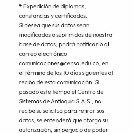
*
Expedición de diplomas,
constancias y certificados.
Si desea que sus datos sean
modificados o suprimidos de nuestra
base de datos, podrá notificarlo al
correo electrónico:
comunicaciones@censa.edu.co, en
el término de los 10 días siguientes al
recibo de esta comunicación. Si
pasado este tiempo el Centro de
Sistemas de Antioquia S.A.S., no
recibe su solicitud para retirar sus
datos, se entenderá que otorga su
autorización, sin perjuicio de poder