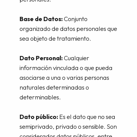
Base de Datos:
Conjunto
organizado de datos personales que
sea objeto de tratamiento.
Dato Personal:
Cualquier
información vinculada o que pueda
asociarse a una o varias personas
naturales determinadas o
determinables.
Dato público:
Es el dato que no sea
semiprivado, privado o sensible. Son
considerados datos públicos, entre