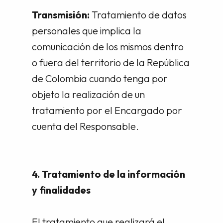
Transmisión:
Tratamiento de datos
personales que implica la
comunicación de los mismos dentro
o fuera del territorio de la República
de Colombia cuando tenga por
objeto la realización de un
tratamiento por el Encargado por
cuenta del Responsable.
4. Tratamiento de la información
y finalidades
El tratamiento que realizará el