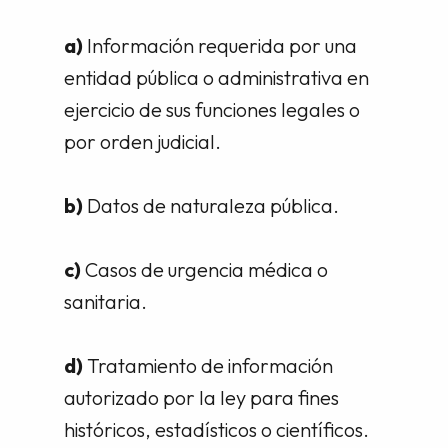
a)
Información requerida por una
entidad pública o administrativa en
ejercicio de sus funciones legales o
por orden judicial.
b)
Datos de naturaleza pública.
c)
Casos de urgencia médica o
sanitaria.
d)
Tratamiento de información
autorizado por la ley para fines
históricos, estadísticos o científicos.