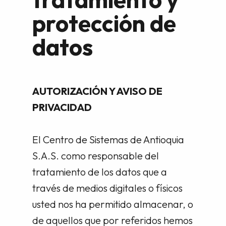
protección de
datos
AUTORIZACIÓN Y AVISO DE
PRIVACIDAD
El Centro de Sistemas de Antioquia
S.A.S. como responsable del
tratamiento de los datos que a
través de medios digitales o físicos
usted nos ha permitido almacenar, o
de aquellos que por referidos hemos