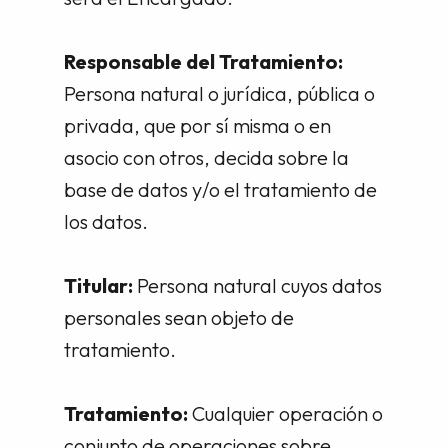
Responsable del Tratamiento:
Persona natural o jurídica, pública o
privada, que por sí misma o en
asocio con otros, decida sobre la
base de datos y/o el tratamiento de
los datos.
Titular:
Persona natural cuyos datos
personales sean objeto de
tratamiento.
Tratamiento:
Cualquier operación o
conjunto de operaciones sobre