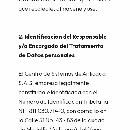
que recolecte, almacene y use.
2. Identificación del Responsable
y/o Encargado del Tratamiento
de Datos personales
El Centro de Sistemas de Antioquia
S.A.S, empresa legalmente
constituida e identificada con el
Número de Identificación Tributaria
NIT 811.030.714-0, con domicilio en
la Calle 51 No. 43 - 83 de la ciudad
de Medellín (Antioquia), teléfono: