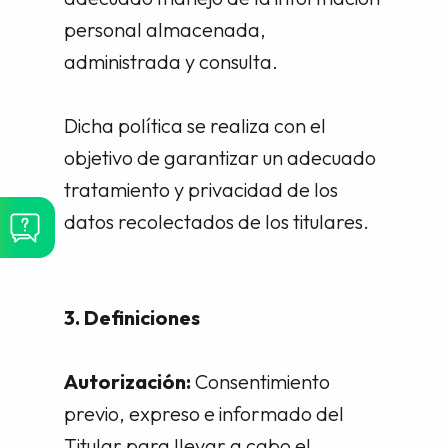
personal almacenada,
administrada y consulta.
Dicha política se realiza con el
objetivo de garantizar un adecuado
tratamiento y privacidad de los
datos recolectados de los titulares.
3. Definiciones
Autorización:
Consentimiento
previo, expreso e informado del
Titular para llevar a cabo el