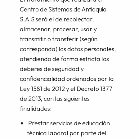
Centro de Sistemas de Antioquia
S.A.S será el de recolectar,
almacenar, procesar, usar y
transmitir o transferir (según
corresponda) los datos personales,
atendiendo de forma estricta los
deberes de seguridad y
confidencialidad ordenados por la
Ley 1581 de 2012 y el Decreto 1377
de 2013, con las siguientes
finalidades:
Prestar servicios de educación
técnica laboral por parte del