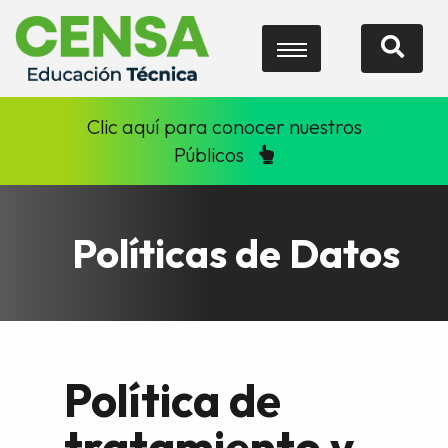
Clic aquí para conocer nuestros
Públicos
Políticas de Datos
Política de
tratamiento y