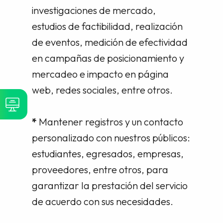
investigaciones de mercado,
estudios de factibilidad, realización
de eventos, medición de efectividad
en campañas de posicionamiento y
mercadeo e impacto en página
web, redes sociales, entre otros.
*
Mantener registros y un contacto
personalizado con nuestros públicos:
estudiantes, egresados, empresas,
proveedores, entre otros, para
garantizar la prestación del servicio
de acuerdo con sus necesidades.