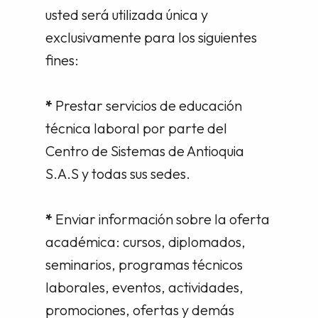
usted será utilizada única y
exclusivamente para los siguientes
fines:
*
Prestar servicios de educación
técnica laboral por parte del
Centro de Sistemas de Antioquia
S.A.S y todas sus sedes.
*
Enviar información sobre la oferta
académica: cursos, diplomados,
seminarios, programas técnicos
laborales, eventos, actividades,
promociones, ofertas y demás