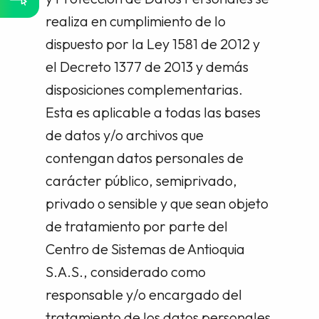
realiza en cumplimiento de lo
dispuesto por la Ley 1581 de 2012 y
el Decreto 1377 de 2013 y demás
disposiciones complementarias.
Esta es aplicable a todas las bases
de datos y/o archivos que
contengan datos personales de
carácter público, semiprivado,
privado o sensible y que sean objeto
de tratamiento por parte del
Centro de Sistemas de Antioquia
S.A.S., considerado como
responsable y/o encargado del
tratamiento de los datos personales