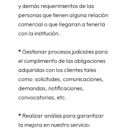
y demás requerimientos de las
personas que tienen alguna relación
comercial o que llegaran a tenerla
con la institución.
*
Gestionar procesos judiciales para
el cumplimiento de las obligaciones
adquiridas con los clientes tales
como: solicitudes, comunicaciones,
demandas, notificaciones,
convocatorias, etc.
*
Realizar análisis para garantizar
la mejora en nuestro servicio: