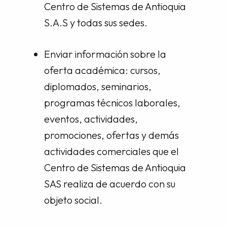
Centro de Sistemas de Antioquia
S.A.S y todas sus sedes.
Enviar información sobre la
oferta académica: cursos,
diplomados, seminarios,
programas técnicos laborales,
eventos, actividades,
promociones, ofertas y demás
actividades comerciales que el
Centro de Sistemas de Antioquia
SAS realiza de acuerdo con su
objeto social.