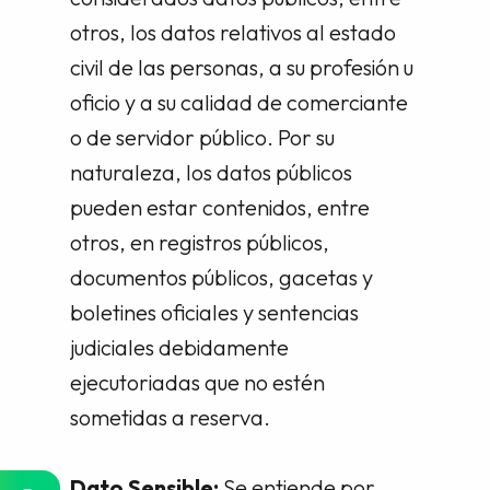
otros, los datos relativos al estado
civil de las personas, a su profesión u
oficio y a su calidad de comerciante
o de servidor público. Por su
naturaleza, los datos públicos
pueden estar contenidos, entre
otros, en registros públicos,
documentos públicos, gacetas y
boletines oficiales y sentencias
judiciales debidamente
ejecutoriadas que no estén
sometidas a reserva.
Dato Sensible:
Se entiende por