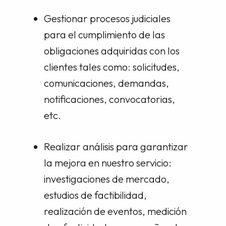
Gestionar procesos judiciales
para el cumplimiento de las
obligaciones adquiridas con los
clientes tales como: solicitudes,
comunicaciones, demandas,
notificaciones, convocatorias,
etc.
Realizar análisis para garantizar
la mejora en nuestro servicio:
investigaciones de mercado,
estudios de factibilidad,
realización de eventos, medición