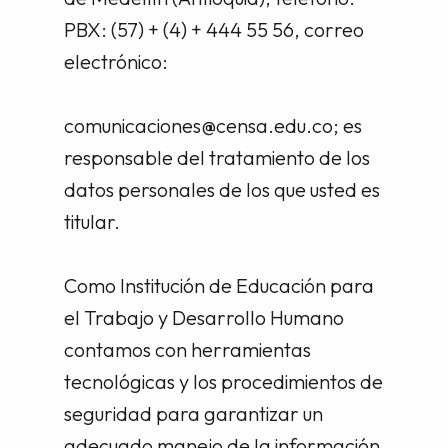
PBX: (57) + (4) + 444 55 56, correo
electrónico:
comunicaciones@censa.edu.co; es
responsable del tratamiento de los
datos personales de los que usted es
titular.
Como Institución de Educación para
el Trabajo y Desarrollo Humano
contamos con herramientas
tecnológicas y los procedimientos de
seguridad para garantizar un
adecuado manejo de la información