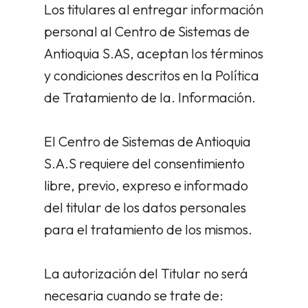
Los titulares al entregar información
personal al Centro de Sistemas de
Antioquia S.AS, aceptan los términos
y condiciones descritos en la Política
de Tratamiento de la. Información.
El Centro de Sistemas de Antioquia
S.A.S requiere del consentimiento
libre, previo, expreso e informado
del titular de los datos personales
para el tratamiento de los mismos.
La autorización del Titular no será
necesaria cuando se trate de: