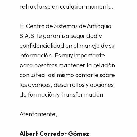
retractarse en cualquier momento.
El Centro de Sistemas de Antioquia
S.A.S. le garantiza seguridad y
confidencialidad en el manejo de su
información. Es muy importante
para nosotros mantener la relación
con usted, así mismo contarle sobre
los avances, desarrollos y opciones
de formación y transformación.
Atentamente,
Albert Corredor Gómez