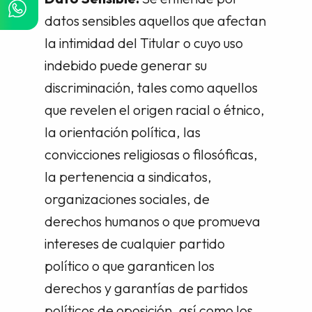
datos sensibles aquellos que afectan
la intimidad del Titular o cuyo uso
indebido puede generar su
discriminación, tales como aquellos
que revelen el origen racial o étnico,
la orientación política, las
convicciones religiosas o filosóficas,
la pertenencia a sindicatos,
organizaciones sociales, de
derechos humanos o que promueva
intereses de cualquier partido
político o que garanticen los
derechos y garantías de partidos
políticos de oposición, así como los