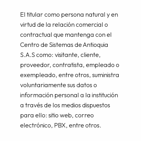
El titular como persona natural y en
virtud de la relación comercial o
contractual que mantenga con el
Centro de Sistemas de Antioquia
S.A.S como: visitante, cliente,
proveedor, contratista, empleado o
exempleado, entre otros, suministra
voluntariamente sus datos o
información personal a la institución
a través de los medios dispuestos
para ello: sitio web, correo
electrónico, PBX, entre otros.