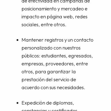
de efectividad en campañas de
posicionamiento y mercadeo e
impacto en página web, redes
sociales, entre otros.
Mantener registros y un contacto
personalizado con nuestros
públicos: estudiantes, egresados,
empresas, proveedores, entre
otros, para garantizar la
prestación del servicio de
acuerdo con sus necesidades.
Expedición de diplomas,
constancias y certificados.