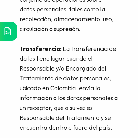
datos personales, tales como la
recolección, almacenamiento, uso,
circulación o supresión.
Transferencia:
La transferencia de
datos tiene lugar cuando el
Responsable y/o Encargado del
Tratamiento de datos personales,
ubicado en Colombia, envía la
información o los datos personales a
un receptor, que a su vez es
Responsable del Tratamiento y se
encuentra dentro o fuera del país.