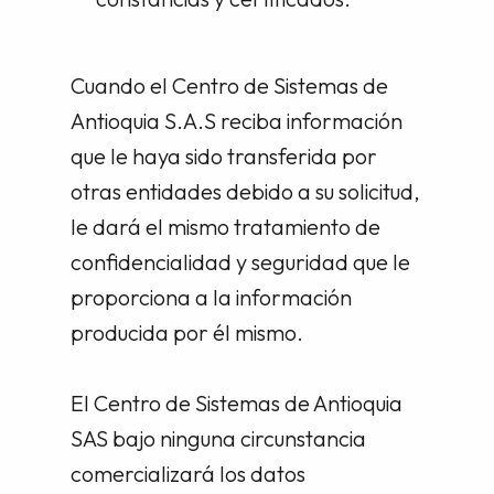
Cuando el Centro de Sistemas de
Antioquia S.A.S reciba información
que le haya sido transferida por
otras entidades debido a su solicitud,
le dará el mismo tratamiento de
confidencialidad y seguridad que le
proporciona a la información
producida por él mismo.
El Centro de Sistemas de Antioquia
SAS bajo ninguna circunstancia
comercializará los datos