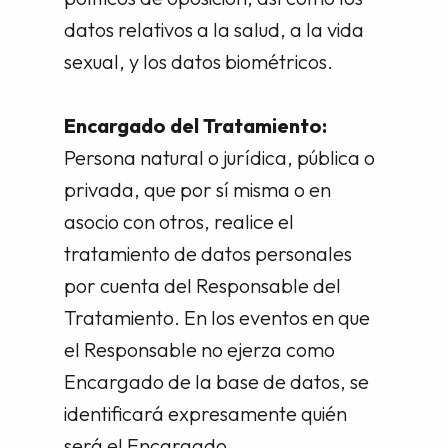
datos relativos a la salud, a la vida
sexual, y los datos biométricos.
Encargado del Tratamiento:
Persona natural o jurídica, pública o
privada, que por sí misma o en
asocio con otros, realice el
tratamiento de datos personales
por cuenta del Responsable del
Tratamiento. En los eventos en que
el Responsable no ejerza como
Encargado de la base de datos, se
identificará expresamente quién
será el Encargado.