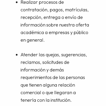
Realizar procesos de
contratación, pagos, matrículas,
recepción, entrega o envío de
información sobre nuestra oferta
académica a empresas y público
en general.
Atender las quejas, sugerencias,
reclamos, solicitudes de
información y demás
requerimientos de las personas
que tienen alguna relación
comercial o que llegaran a
tenerla con la institución.