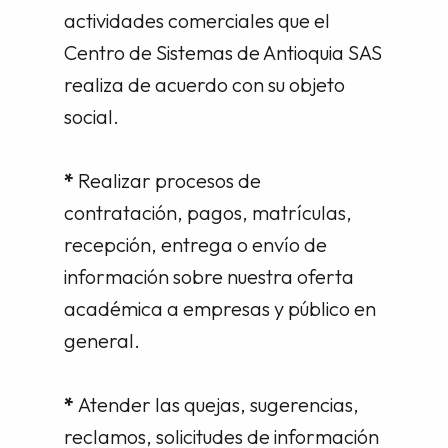
actividades comerciales que el
Centro de Sistemas de Antioquia SAS
realiza de acuerdo con su objeto
social.
*
Realizar procesos de
contratación, pagos, matrículas,
recepción, entrega o envío de
información sobre nuestra oferta
académica a empresas y público en
general.
*
Atender las quejas, sugerencias,
reclamos, solicitudes de información