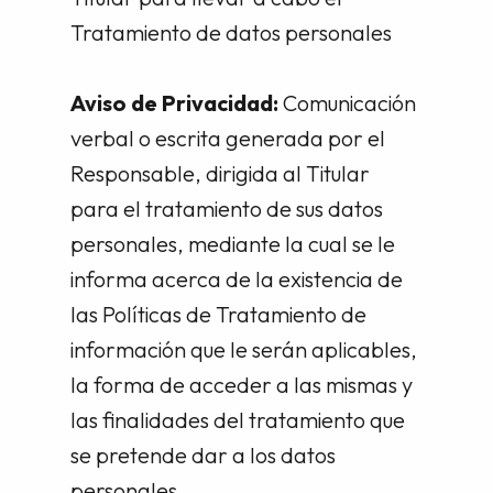
Tratamiento de datos personales
Aviso de Privacidad:
Comunicación
verbal o escrita generada por el
Responsable, dirigida al Titular
para el tratamiento de sus datos
personales, mediante la cual se le
informa acerca de la existencia de
las Políticas de Tratamiento de
información que le serán aplicables,
la forma de acceder a las mismas y
las finalidades del tratamiento que
se pretende dar a los datos
personales.