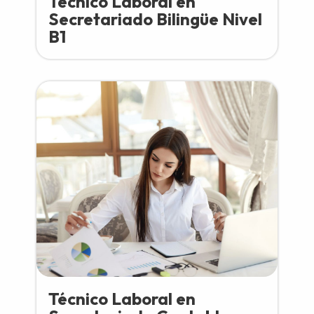
Técnico Laboral en
Secretariado Bilingüe Nivel
B1
Técnico Laboral en