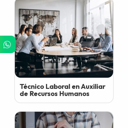
Técnico Laboral en Auxiliar
de Recursos Humanos