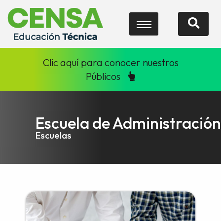
Clic aquí para conocer nuestros
Públicos
Escuela de Administración
Escuelas