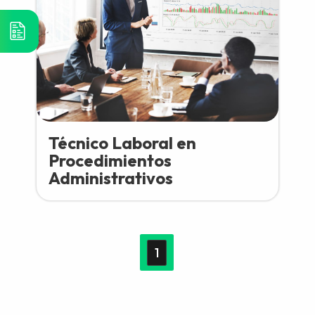
Técnico Laboral en
Procedimientos
Administrativos
1