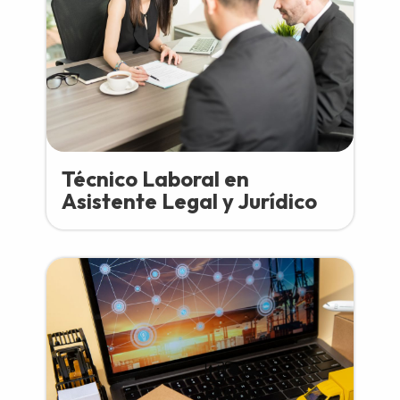
Técnico Laboral en
Asistente Legal y Jurídico