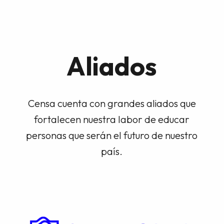
Aliados
Censa cuenta con grandes aliados que
fortalecen nuestra labor de educar
personas que serán el futuro de nuestro
país.