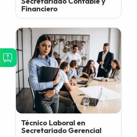
Secretariado Contable y
Financiero
Técnico Laboral en
Secretariado Gerencial