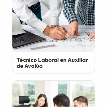
Técnico Laboral en Auxiliar
de Avalúo