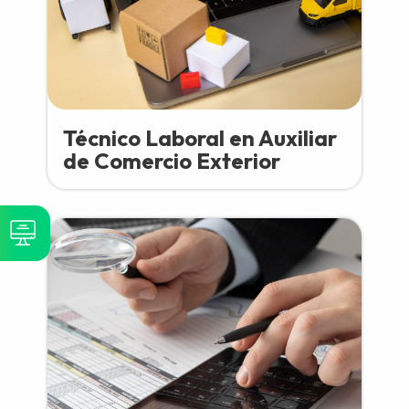
Técnico Laboral en Auxiliar
de Comercio Exterior