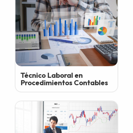
Técnico Laboral en
Procedimientos Contables