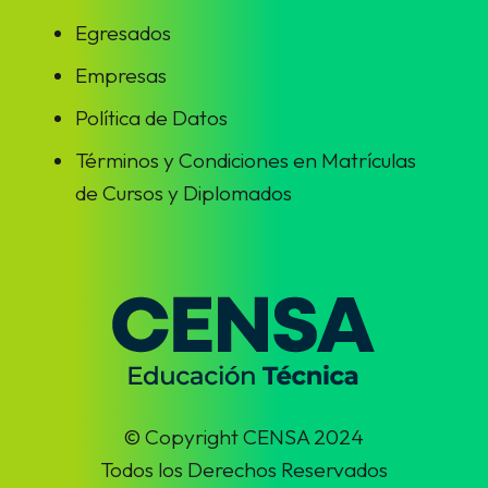
Egresados
Empresas
Política de Datos
Términos y Condiciones en Matrículas
de Cursos y Diplomados
© Copyright CENSA 2024
Todos los Derechos Reservados