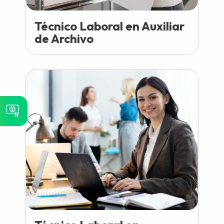
Técnico Laboral en Auxiliar
de Archivo