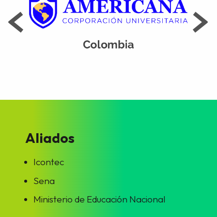
Aliados
Icontec
Sena
Ministerio de Educación Nacional