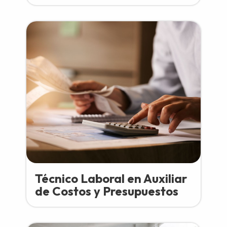
Técnico Laboral en Auxiliar
de Costos y Presupuestos