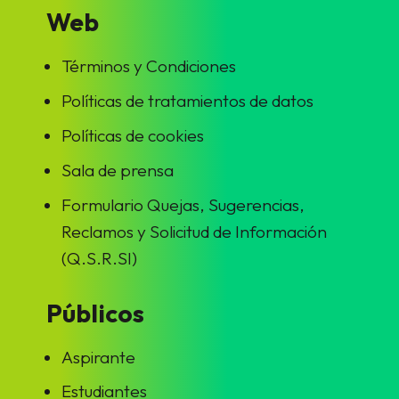
Web
Términos y Condiciones
Políticas de tratamientos de datos
Políticas de cookies
Sala de prensa
Formulario Quejas, Sugerencias,
Reclamos y Solicitud de Información
(Q.S.R.SI)
Públicos
Aspirante
Estudiantes