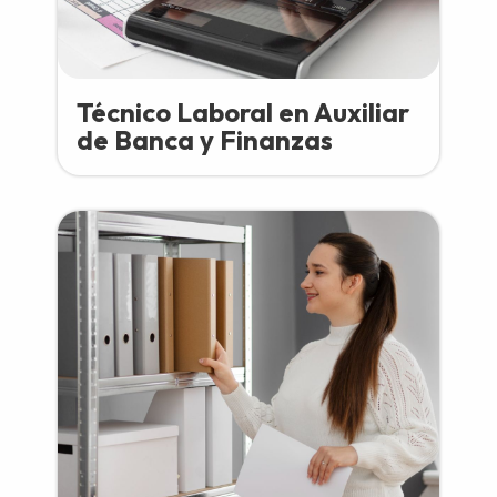
Técnico Laboral en Auxiliar
de Banca y Finanzas