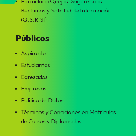
Formulario Quejas, Sugerencias,
Reclamos y Solicitud de Información
(Q.S.R.SI)
Públicos
Aspirante
Estudiantes
Egresados
Empresas
Política de Datos
Términos y Condiciones en Matrículas
de Cursos y Diplomados