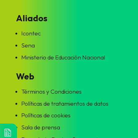
Aliados
Icontec
Sena
Ministerio de Educación Nacional
Web
Términos y Condiciones
Políticas de tratamientos de datos
Políticas de cookies
Sala de prensa