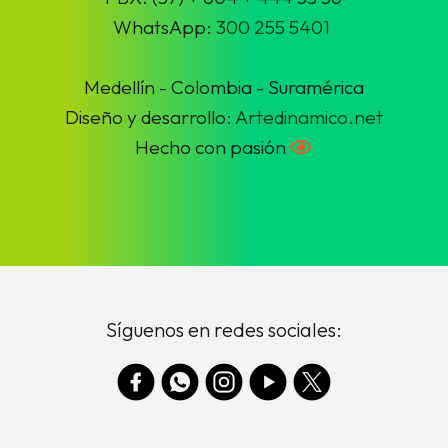
WhatsApp:
300 255 5401
Medellín - Colombia - Suramérica
Diseño y desarrollo:
Artedinamico.net
Hecho con pasión
Síguenos en redes sociales: