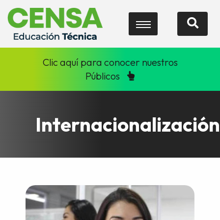
Clic aquí para conocer nuestros
Públicos
Internacionalización