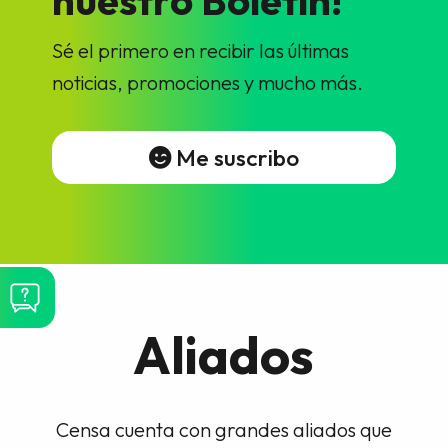
Sé el primero en recibir las últimas
noticias, promociones y mucho más.
Me suscribo
Aliados
Censa cuenta con grandes aliados que