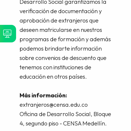
Desarrollo Social garantizamos la
verificación de documentación y
aprobación de extranjeros que
deseen matricularse en nuestros
programas de formación y además
podemos brindarte información
sobre convenios de descuento que
tenemos con instituciones de
educación en otros países.
Más información:
extranjeros@censa.edu.co
Oficina de Desarrollo Social, Bloque
4, segundo piso - CENSA Medellín.