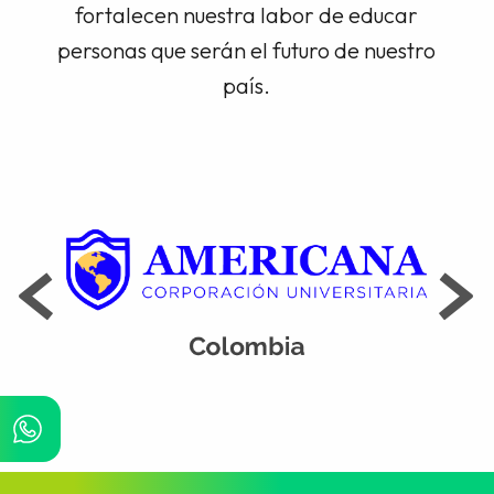
fortalecen nuestra labor de educar
personas que serán el futuro de nuestro
país.