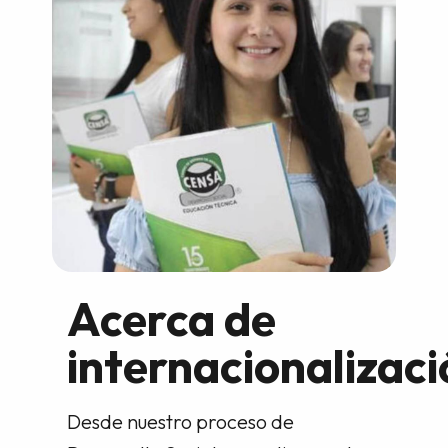
Acerca de
internacionalizaci
Desde nuestro proceso de