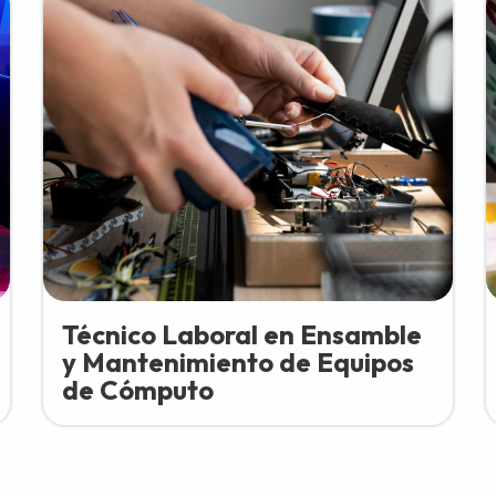
Técnico Laboral en Ensamble
y Mantenimiento de Equipos
de Cómputo