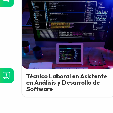
Técnico Laboral en Asistente
en Análisis y Desarrollo de
Software