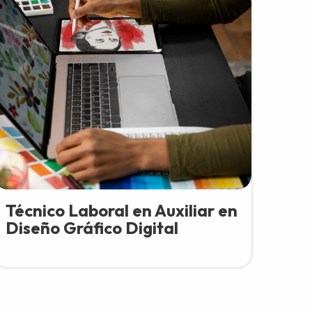
Técnico Laboral en Auxiliar en
Diseño Gráfico Digital