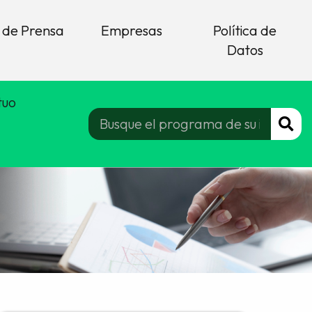
 de Prensa
Empresas
Política de
Datos
tuo