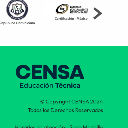
© Copyright CENSA 2024
Todos los Derechos Reservados
Horarios de atención - Sede Medellín