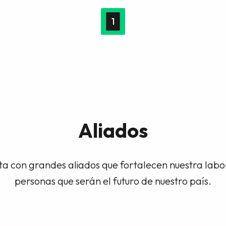
1
Aliados
a con grandes aliados que fortalecen nuestra lab
personas que serán el futuro de nuestro país.