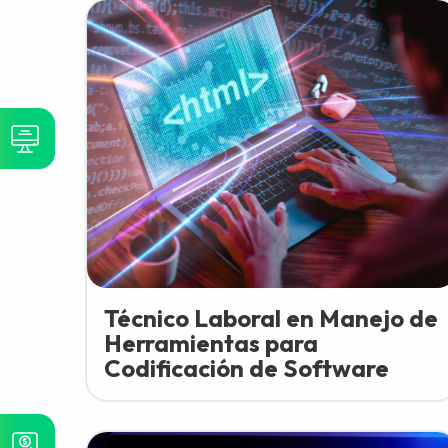
Técnico Laboral en Manejo de
Herramientas para
Codificación de Software