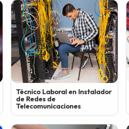
Técnico Laboral en Instalador
de Redes de
Telecomunicaciones