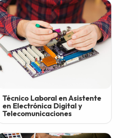
Técnico Laboral en Asistente
en Electrónica Digital y
Telecomunicaciones