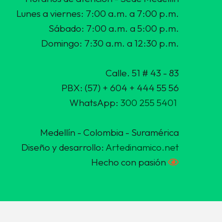
Lunes a viernes: 7:00 a.m. a 7:00 p.m.
Sábado: 7:00 a.m. a 5:00 p.m.
Domingo: 7:30 a.m. a 12:30 p.m.
Calle. 51 # 43 - 83
PBX: (57) + 604 + 444 55 56
WhatsApp:
300 255 5401
Medellín - Colombia - Suramérica
Diseño y desarrollo:
Artedinamico.net
Hecho con pasión