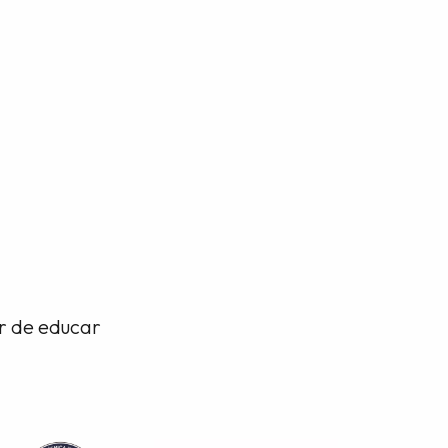
or de educar