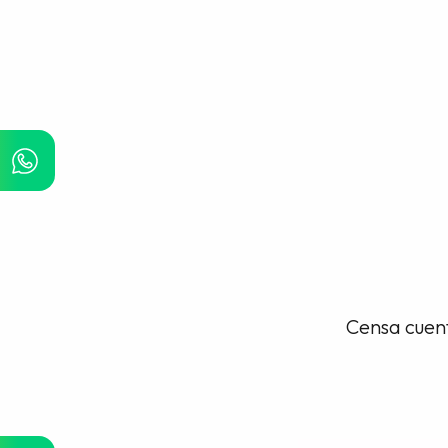
Censa cuent