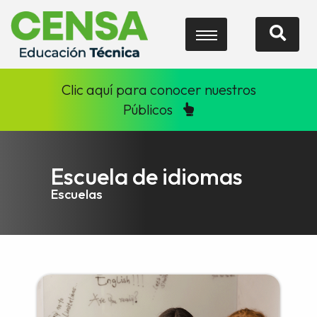
Clic aquí para conocer nuestros
Públicos
Escuela de idiomas
Escuelas