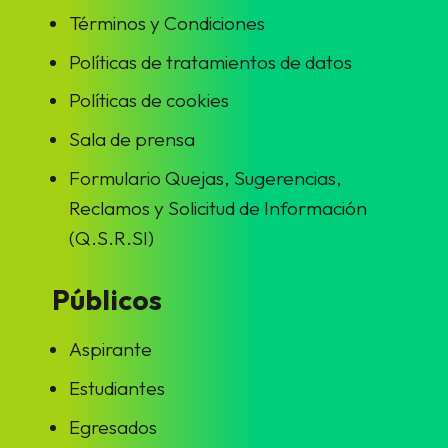
Términos y Condiciones
Políticas de tratamientos de datos
Políticas de cookies
Sala de prensa
Formulario Quejas, Sugerencias,
Reclamos y Solicitud de Información
(Q.S.R.SI)
Públicos
Aspirante
Estudiantes
Egresados