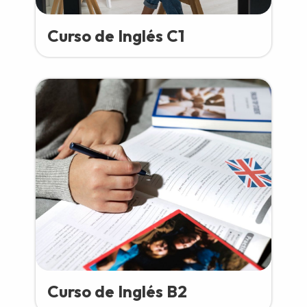
Curso de Inglés C1
Curso de Inglés B2