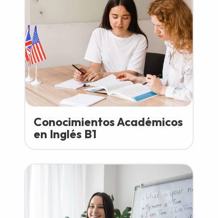
Conocimientos Académicos
en Inglés B1