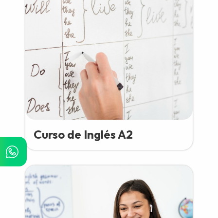
Curso de Inglés A2