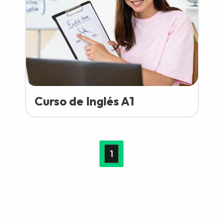
Curso de Inglés A1
1