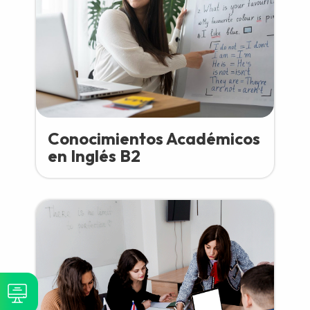
Conocimientos Académicos
en Inglés B2