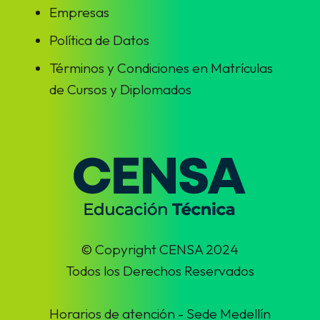
Empresas
Política de Datos
Términos y Condiciones en Matrículas
de Cursos y Diplomados
© Copyright CENSA 2024
Todos los Derechos Reservados
Horarios de atención - Sede Medellín