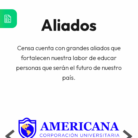
Aliados
Censa cuenta con grandes aliados que
fortalecen nuestra labor de educar
personas que serán el futuro de nuestro
país.