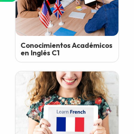
Conocimientos Académicos
en Inglés C1