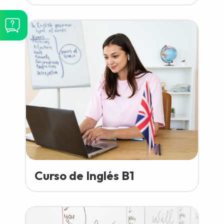
Curso de Inglés B1