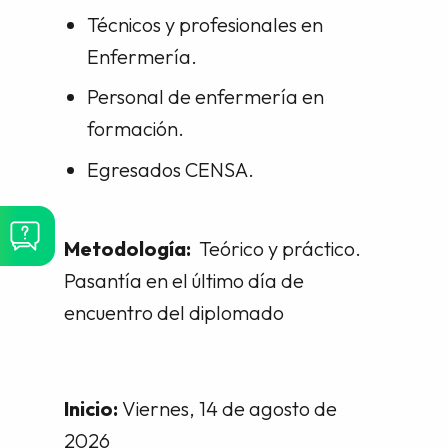
Técnicos y profesionales en
Enfermería.
Personal de enfermería en
formación.
Egresados CENSA.
Metodología:
Teórico y práctico.
Pasantía en el último día de
encuentro del diplomado
Inicio:
Viernes, 14 de agosto de
2026