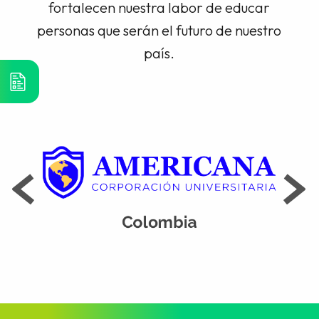
fortalecen nuestra labor de educar
personas que serán el futuro de nuestro
país.