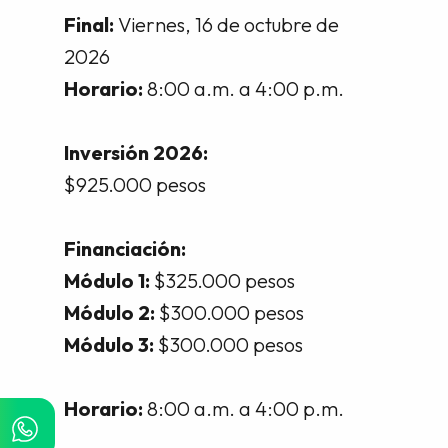
Final:
Viernes, 16 de octubre de
2026
Horario:
8:00 a.m. a 4:00 p.m.
Inversión 2026:
$925.000 pesos
Financiación:
Módulo 1:
$325.000 pesos
Módulo 2:
$300.000 pesos
Módulo 3:
$300.000 pesos
Horario:
8:00 a.m. a 4:00 p.m.