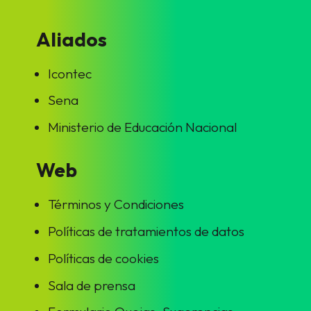
Aliados
Icontec
Sena
Ministerio de Educación Nacional
Web
Términos y Condiciones
Políticas de tratamientos de datos
Políticas de cookies
Sala de prensa