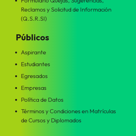
Formulario Quejas, Sugerencias,
Reclamos y Solicitud de Información
(Q.S.R.SI)
Públicos
Aspirante
Estudiantes
Egresados
Empresas
Política de Datos
Términos y Condiciones en Matrículas
de Cursos y Diplomados