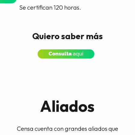
Se certifican 120 horas.
Quiero saber más
Aliados
Censa cuenta con grandes aliados que