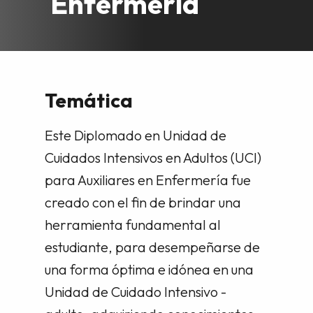
Enfermería
Temática
Este Diplomado en Unidad de
Cuidados Intensivos en Adultos (UCI)
para Auxiliares en Enfermería fue
creado con el fin de brindar una
herramienta fundamental al
estudiante, para desempeñarse de
una forma óptima e idónea en una
Unidad de Cuidado Intensivo -