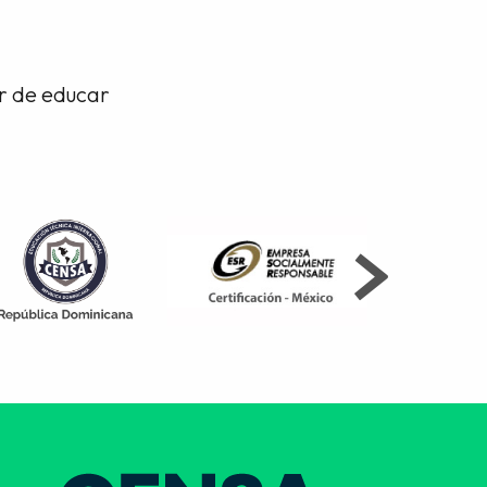
or de educar