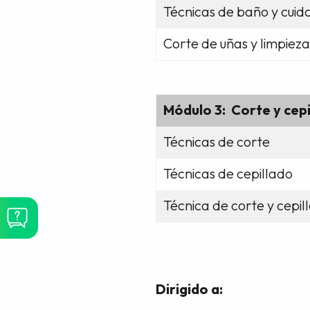
Técnicas de baño y cuida
Corte de uñas y limpieza
Módulo 3: Corte y cepi
Técnicas de corte
Técnicas de cepillado
Técnica de corte y cepil
Dirigido a: