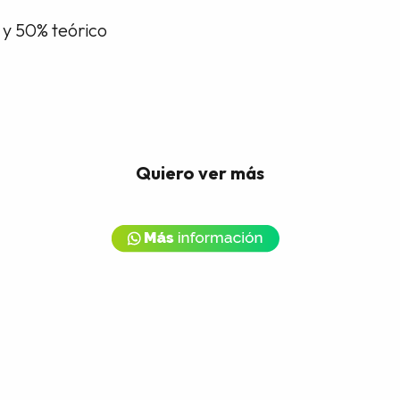
 y 50% teórico
Quiero ver más