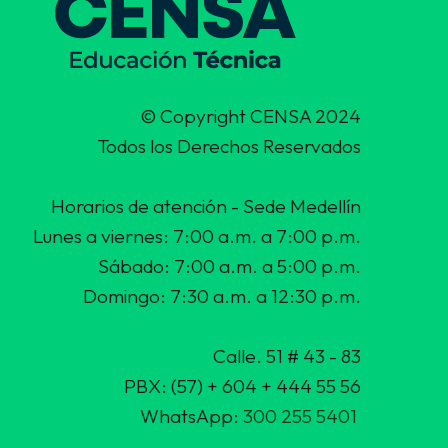
© Copyright CENSA 2024
Todos los Derechos Reservados
Horarios de atención - Sede Medellín
Lunes a viernes: 7:00 a.m. a 7:00 p.m.
Sábado: 7:00 a.m. a 5:00 p.m.
Domingo: 7:30 a.m. a 12:30 p.m.
Calle. 51 # 43 - 83
PBX: (57) + 604 + 444 55 56
WhatsApp:
300 255 5401