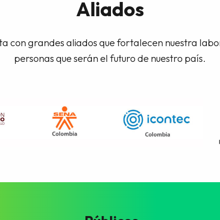
Aliados
a con grandes aliados que fortalecen nuestra lab
personas que serán el futuro de nuestro país.