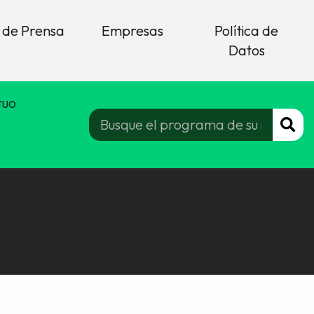
 de Prensa
Empresas
Política de
Datos
tuo