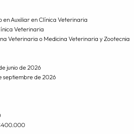
n Auxiliar en Clínica Veterinaria
ínica Veterinaria
 Veterinaria o Medicina Veterinaria y Zootecnia
de junio de 2026
de septiembre de 2026
0
 $400.000