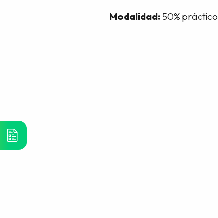
Modalidad:
50% práctico