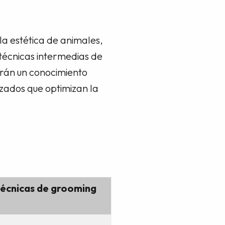
la estética de animales,
 técnicas intermedias de
irán un conocimiento
zados que optimizan la
 técnicas de grooming