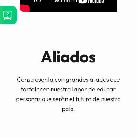
Aliados
Censa cuenta con grandes aliados que
fortalecen nuestra labor de educar
personas que serán el futuro de nuestro
país.