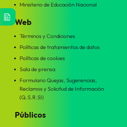
Ministerio de Educación Nacional
Web
Términos y Condiciones
Políticas de tratamientos de datos
Políticas de cookies
Sala de prensa
Formulario Quejas, Sugerencias,
Reclamos y Solicitud de Información
(Q.S.R.SI)
Públicos