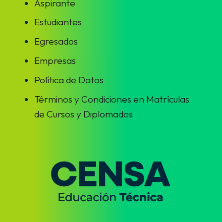
Aspirante
Estudiantes
Egresados
Empresas
Política de Datos
Términos y Condiciones en Matrículas
de Cursos y Diplomados