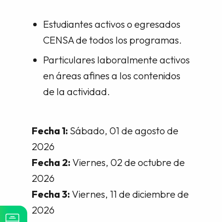
Estudiantes activos o egresados
CENSA de todos los programas.
Particulares laboralmente activos
en áreas afines a los contenidos
de la actividad.
Fecha 1:
Sábado, 01 de agosto de
2026
Fecha 2:
Viernes, 02 de octubre de
2026
Fecha 3:
Viernes, 11 de diciembre de
2026