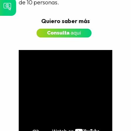
de 10 personas.
Quiero saber más