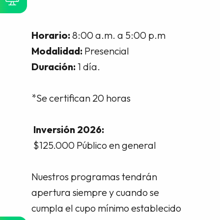
Horario:
8:00 a.m. a 5:00 p.m
Modalidad:
Presencial
Duración:
1 día.
*Se certifican 20 horas
Inversión 2026:
$125.000 Público en general
Nuestros programas tendrán
apertura siempre y cuando se
cumpla el cupo mínimo establecido