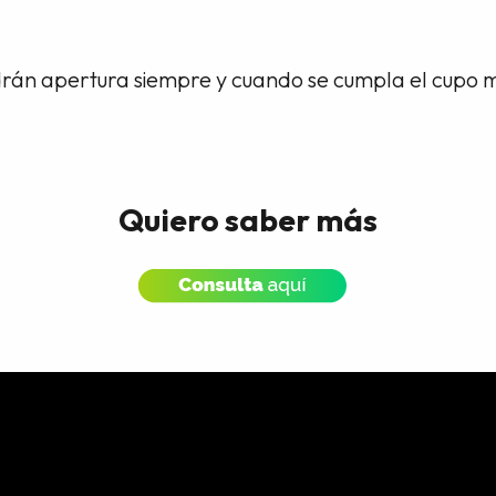
án apertura siempre y cuando se cumpla el cupo m
Quiero saber más