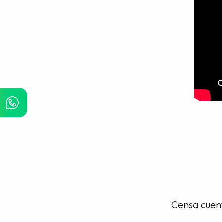
Censa cuent