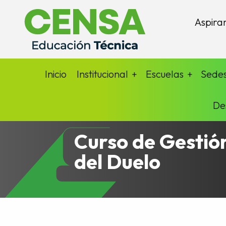
Aspira
Inicio
Institucional
Escuelas
Sede
De
Curso de Gestió
del Duelo