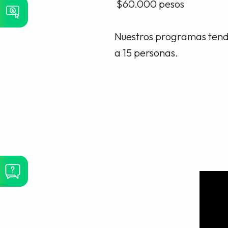
$60.000 pesos
Nuestros programas tendr
a 15 personas.