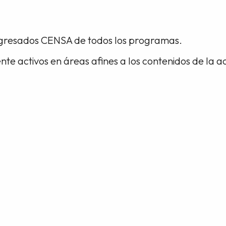
 egresados CENSA de todos los programas.
te activos en áreas afines a los contenidos de la ac