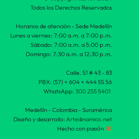
Todos los Derechos Reservados
Horarios de atención - Sede Medellín
Lunes a viernes: 7:00 a.m. a 7:00 p.m.
Sábado: 7:00 a.m. a 5:00 p.m.
Domingo: 7:30 a.m. a 12:30 p.m.
Calle. 51 # 43 - 83
PBX: (57) + 604 + 444 55 56
WhatsApp:
300 255 5401
Medellín - Colombia - Suramérica
Diseño y desarrollo:
Artedinamico.net
Hecho con pasión