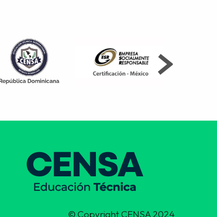
© Copyright CENSA 2024