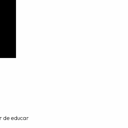
or de educar