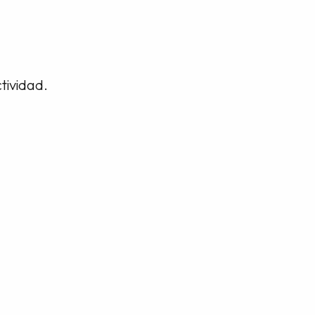
tividad.