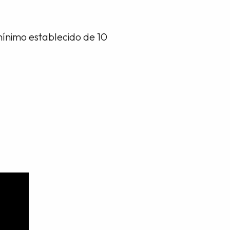
ínimo establecido de 10