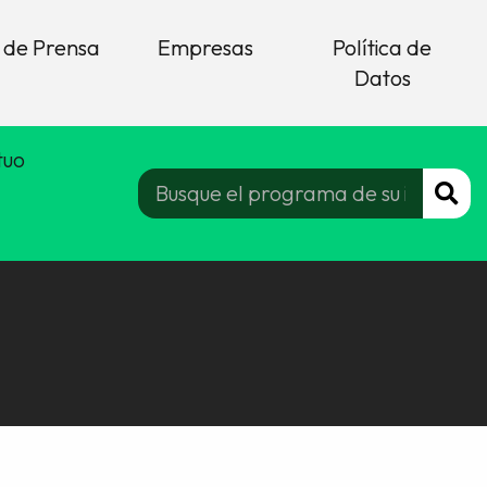
 de Prensa
Empresas
Política de
Datos
tuo