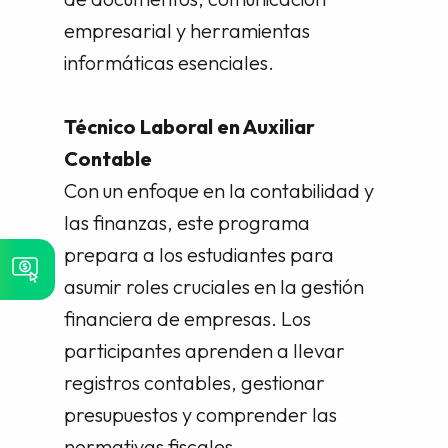
empresarial y herramientas
informáticas esenciales.
Técnico Laboral en Auxiliar
Contable
Con un enfoque en la contabilidad y
las finanzas, este programa
prepara a los estudiantes para
asumir roles cruciales en la gestión
financiera de empresas. Los
participantes aprenden a llevar
registros contables, gestionar
presupuestos y comprender las
normativas fiscales.