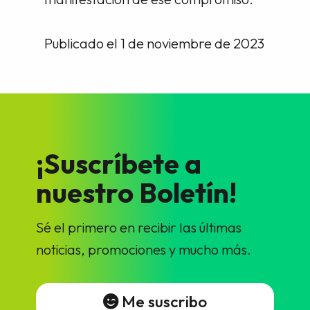
Publicado el 1 de noviembre de 2023
¡Suscríbete a
nuestro Boletín!
Sé el primero en recibir las últimas
noticias, promociones y mucho más.
Me suscribo