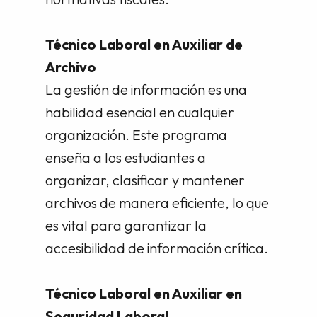
Técnico Laboral en Auxiliar de
Archivo
La gestión de información es una
habilidad esencial en cualquier
organización. Este programa
enseña a los estudiantes a
organizar, clasificar y mantener
archivos de manera eficiente, lo que
es vital para garantizar la
accesibilidad de información crítica.
Técnico Laboral en Auxiliar en
Seguridad Laboral