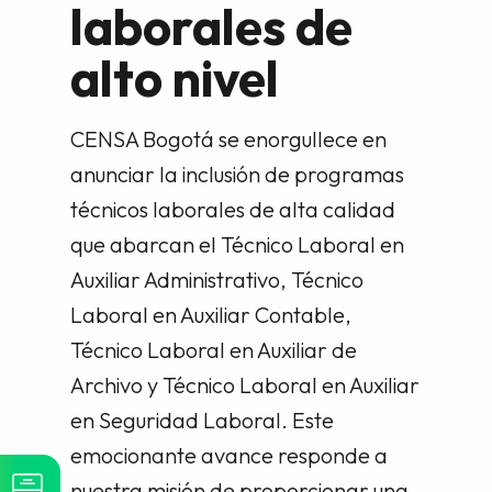
laborales de
alto nivel
CENSA Bogotá se enorgullece en
anunciar la inclusión de programas
técnicos laborales de alta calidad
que abarcan el Técnico Laboral en
Auxiliar Administrativo, Técnico
Laboral en Auxiliar Contable,
Técnico Laboral en Auxiliar de
Archivo y Técnico Laboral en Auxiliar
en Seguridad Laboral. Este
emocionante avance responde a
nuestra misión de proporcionar una