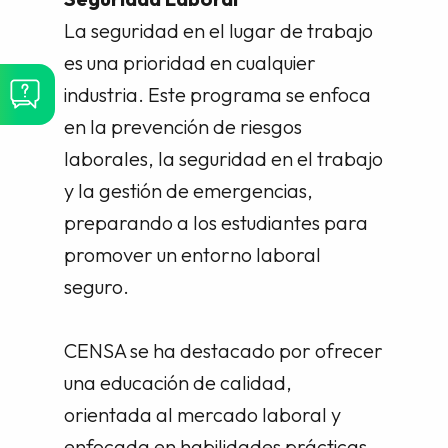
La seguridad en el lugar de trabajo
es una prioridad en cualquier
industria. Este programa se enfoca
en la prevención de riesgos
laborales, la seguridad en el trabajo
y la gestión de emergencias,
preparando a los estudiantes para
promover un entorno laboral
seguro.
CENSA se ha destacado por ofrecer
una educación de calidad,
orientada al mercado laboral y
enfocada en habilidades prácticas.