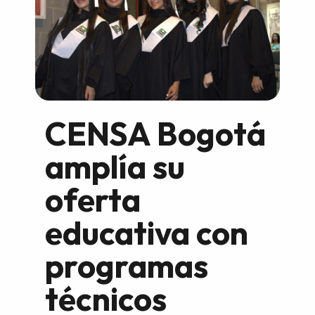
CENSA Bogotá
amplía su
oferta
educativa con
programas
técnicos