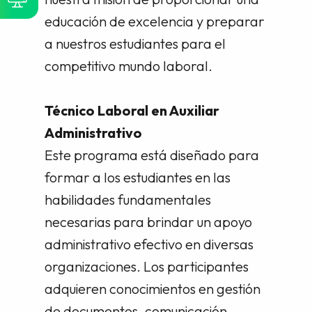
educación de excelencia y preparar
a nuestros estudiantes para el
competitivo mundo laboral.
Técnico Laboral en Auxiliar
Administrativo
Este programa está diseñado para
formar a los estudiantes en las
habilidades fundamentales
necesarias para brindar un apoyo
administrativo efectivo en diversas
organizaciones. Los participantes
adquieren conocimientos en gestión
de documentos, comunicación