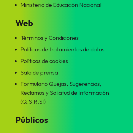
Ministerio de Educación Nacional
Web
Términos y Condiciones
Políticas de tratamientos de datos
Políticas de cookies
Sala de prensa
Formulario Quejas, Sugerencias,
Reclamos y Solicitud de Información
(Q.S.R.SI)
Públicos