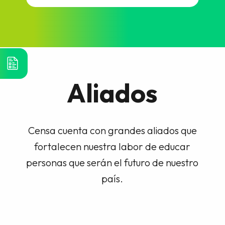
Aliados
Censa cuenta con grandes aliados que
fortalecen nuestra labor de educar
personas que serán el futuro de nuestro
país.