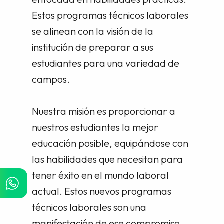
Estos programas técnicos laborales
se alinean con la visión de la
institución de preparar a sus
estudiantes para una variedad de
campos.
Nuestra misión es proporcionar a
nuestros estudiantes la mejor
educación posible, equipándose con
las habilidades que necesitan para
tener éxito en el mundo laboral
actual. Estos nuevos programas
técnicos laborales son una
manifestación de ese compromiso.