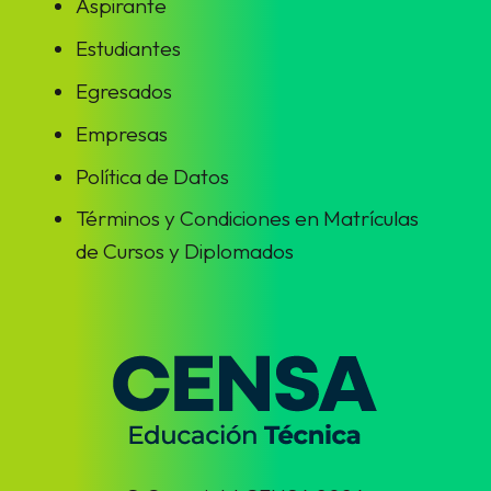
Aspirante
Estudiantes
Egresados
Empresas
Política de Datos
Términos y Condiciones en Matrículas
de Cursos y Diplomados