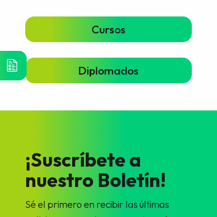
Cursos
Diplomados
¡Suscríbete a
nuestro Boletín!
Sé el primero en recibir las últimas