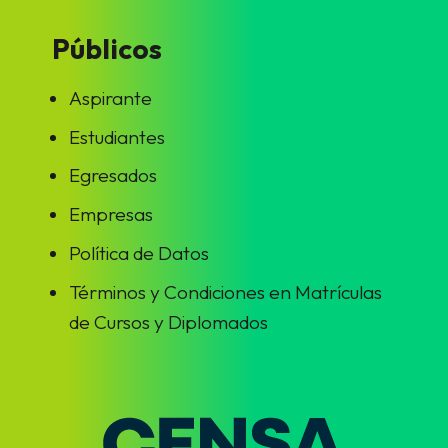
Públicos
Aspirante
Estudiantes
Egresados
Empresas
Política de Datos
Términos y Condiciones en Matrículas
de Cursos y Diplomados