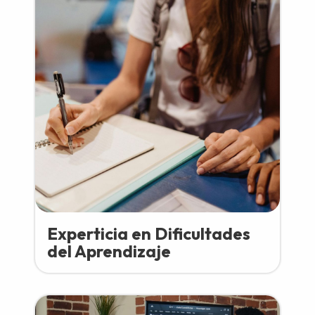
Experticia en Dificultades
del Aprendizaje