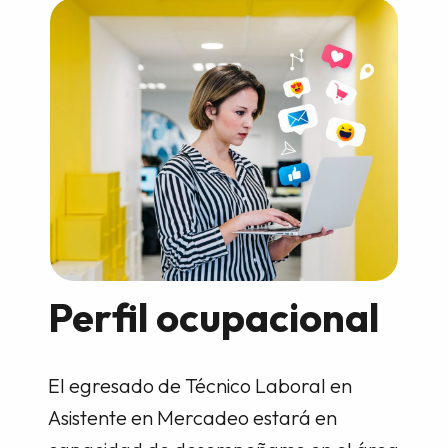
Perfil ocupacional
El egresado de Técnico Laboral en
Asistente en Mercadeo estará en