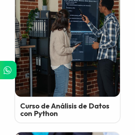
Curso de Análisis de Datos
con Python