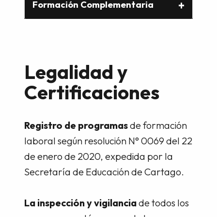
Formación Complementaria
Legalidad y
Certificaciones
Registro de programas
de formación
laboral según resolución N° 0069 del 22
de enero de 2020, expedida por la
Secretaría de Educación de Cartago.
La inspección y vigilancia
de todos los