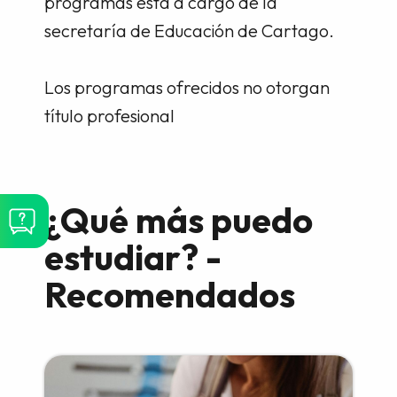
programas está a cargo de la
secretaría de Educación de Cartago.
Los programas ofrecidos no otorgan
título profesional
¿Qué más puedo
estudiar? -
Recomendados