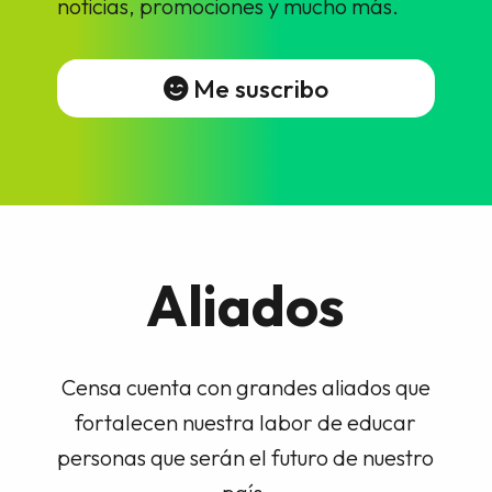
noticias, promociones y mucho más.
Me suscribo
Aliados
Censa cuenta con grandes aliados que
fortalecen nuestra labor de educar
personas que serán el futuro de nuestro