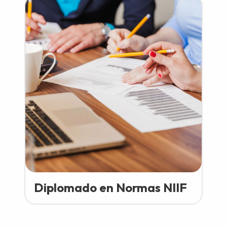
Diplomado en Normas NIIF