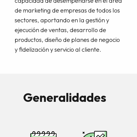
capacidad de desempeñarse en el área
de marketing de empresas de todos los
sectores, aportando en la gestión y
ejecución de ventas, desarrollo de
productos, diseño de planes de negocio
y fidelización y servicio al cliente.
Generalidades