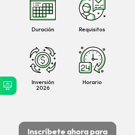
Duración
Requisitos
Inversión
Horario
2026
Inscríbete ahora para