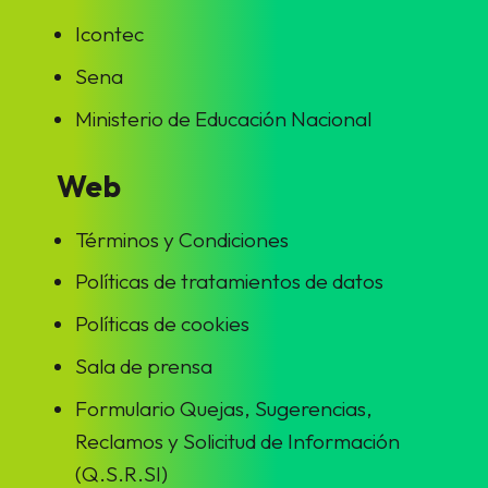
Icontec
Sena
Ministerio de Educación Nacional
Web
Términos y Condiciones
Políticas de tratamientos de datos
Políticas de cookies
Sala de prensa
Formulario Quejas, Sugerencias,
Reclamos y Solicitud de Información
(Q.S.R.SI)