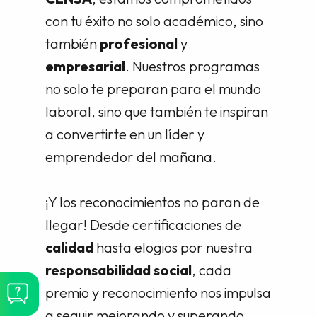
con tu éxito no solo académico, sino
también
profesional
y
empresarial
. Nuestros programas
no solo te preparan para el mundo
laboral, sino que también te inspiran
a convertirte en un líder y
emprendedor del mañana.
¡Y los reconocimientos no paran de
llegar! Desde certificaciones de
calidad
hasta elogios por nuestra
responsabilidad social
, cada
premio y reconocimiento nos impulsa
a seguir mejorando y superando