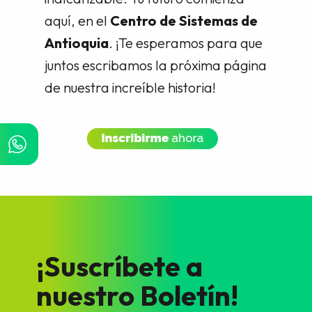
aquí, en el
Centro de Sistemas de
Antioquia
. ¡Te esperamos para que
juntos escribamos la próxima página
de nuestra increíble historia!
¡Suscríbete a
nuestro Boletín!