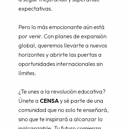
expectativas.
Pero lo más emocionante aún está
por venir. Con planes de expansión
global, queremos llevarte a nuevos
horizontes y abrirte las puertas a
oportunidades internacionales sin
límites.
¿Te unes a la revolución educativa?
Únete a
CENSA
y sé parte de una
comunidad que no solo te enseñará,
sino que te inspirará a alcanzar lo
inalcanzable. Tu futuro comienza