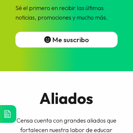
Sé el primero en recibir las últimas
noticias, promociones y mucho más.
Me suscribo
Aliados
Censa cuenta con grandes aliados que
fortalecen nuestra labor de educar