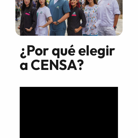
¿Por qué elegir
a CENSA?