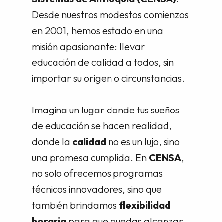
Desde nuestros modestos comienzos
en 2001, hemos estado en una
misión apasionante: llevar
educación de calidad a todos, sin
importar su origen o circunstancias.
Imagina un lugar donde tus sueños
de educación se hacen realidad,
donde la
calidad
no es un lujo, sino
una promesa cumplida. En
CENSA
,
no solo ofrecemos programas
técnicos innovadores, sino que
también brindamos
flexibilidad
horaria
para que puedas alcanzar