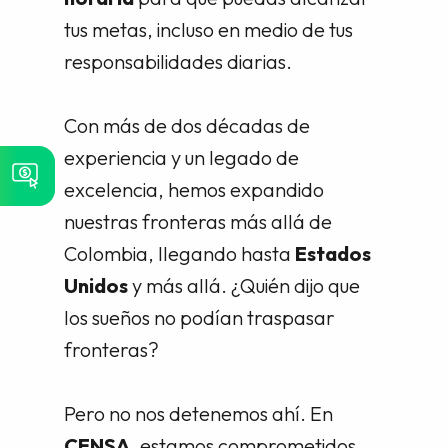
tus metas, incluso en medio de tus
responsabilidades diarias.
Con más de dos décadas de
experiencia y un legado de
excelencia, hemos expandido
nuestras fronteras más allá de
Colombia, llegando hasta
Estados
Unidos
y más allá. ¿Quién dijo que
los sueños no podían traspasar
fronteras?
Pero no nos detenemos ahí. En
CENSA
, estamos comprometidos