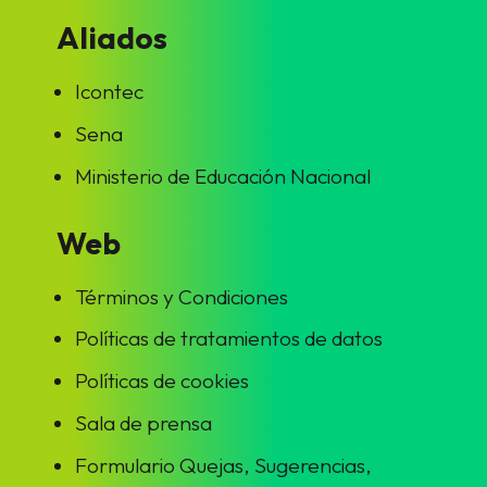
Aliados
Icontec
Sena
Ministerio de Educación Nacional
Web
Términos y Condiciones
Políticas de tratamientos de datos
Políticas de cookies
Sala de prensa
Formulario Quejas, Sugerencias,