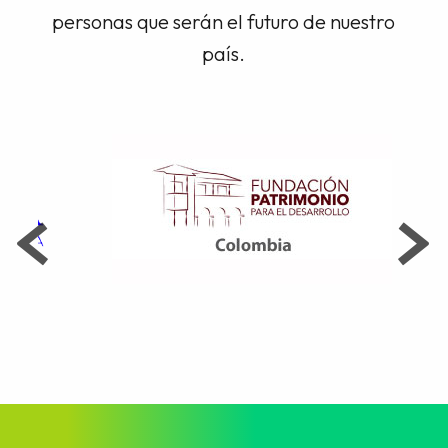
personas que serán el futuro de nuestro
país.