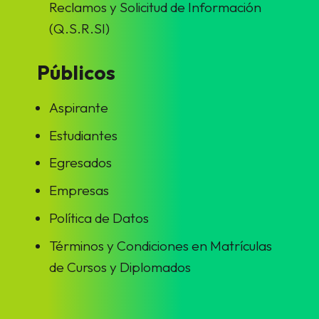
Reclamos y Solicitud de Información
(Q.S.R.SI)
Públicos
Aspirante
Estudiantes
Egresados
Empresas
Política de Datos
Términos y Condiciones en Matrículas
de Cursos y Diplomados